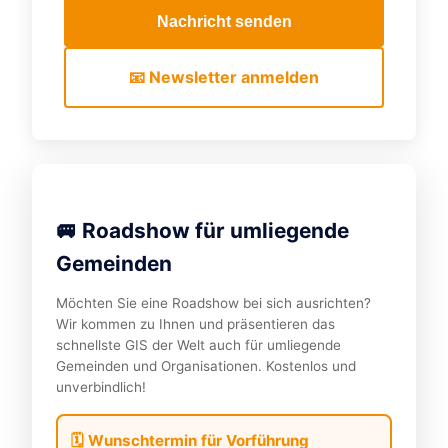
Nachricht senden
📧 Newsletter anmelden
🚐 Roadshow für umliegende
Gemeinden
Möchten Sie eine Roadshow bei sich ausrichten?
Wir kommen zu Ihnen und präsentieren das
schnellste GIS der Welt auch für umliegende
Gemeinden und Organisationen. Kostenlos und
unverbindlich!
🗓️ Wunschtermin für Vorführung