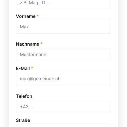
Vorname
*
Nachname
*
E-Mail
*
Telefon
Straße