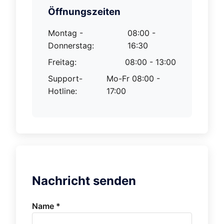
Öffnungszeiten
Montag -
08:00 -
Donnerstag:
16:30
Freitag:
08:00 - 13:00
Support-
Mo-Fr 08:00 -
Hotline:
17:00
Nachricht senden
Name *