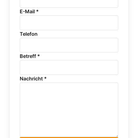
E-Mail *
Telefon
Betreff *
Nachricht *