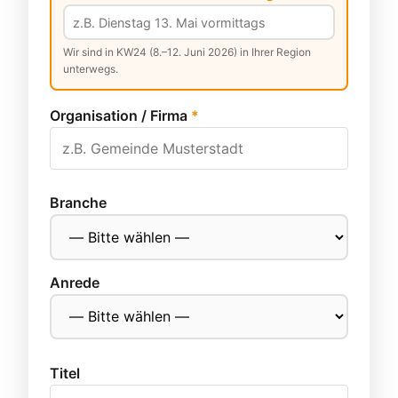
Wir sind in KW24 (8.–12. Juni 2026) in Ihrer Region
unterwegs.
Organisation / Firma
*
Branche
Anrede
Titel