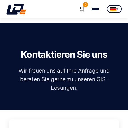
0
🛒
▾
Kontaktieren Sie uns
Wir freuen uns auf Ihre Anfrage und
beraten Sie gerne zu unseren GIS-
Lösungen.