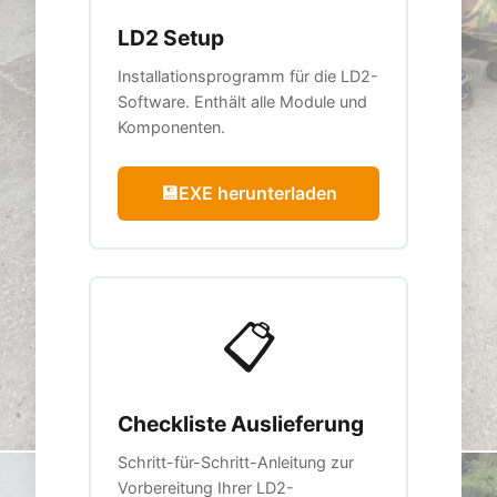
LD2 Setup
Installationsprogramm für die LD2-
Software. Enthält alle Module und
Komponenten.
💾
EXE herunterladen
📋
Checkliste Auslieferung
Schritt-für-Schritt-Anleitung zur
Vorbereitung Ihrer LD2-