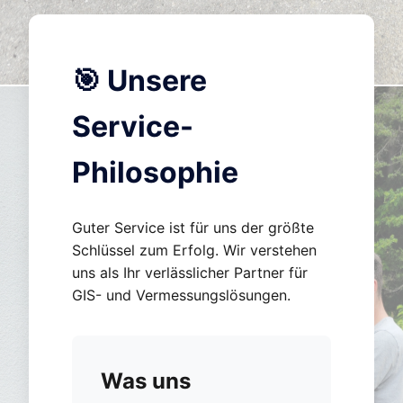
🎯 Unsere
Service-
Philosophie
Guter Service ist für uns der größte
Schlüssel zum Erfolg. Wir verstehen
uns als Ihr verlässlicher Partner für
GIS- und Vermessungslösungen.
Was uns