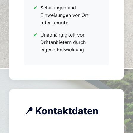
Schulungen und
Einweisungen vor Ort
oder remote
Unabhängigkeit von
Drittanbietern durch
eigene Entwicklung
📍 Kontaktdaten