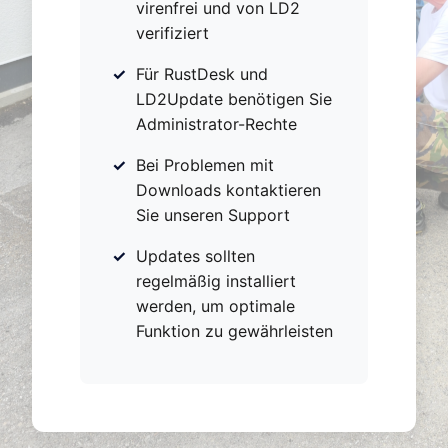
virenfrei und von LD2
verifiziert
Für RustDesk und
LD2Update benötigen Sie
Administrator-Rechte
Bei Problemen mit
Downloads kontaktieren
Sie unseren Support
Updates sollten
regelmäßig installiert
werden, um optimale
Funktion zu gewährleisten