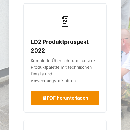
📄
LD2 Produktprospekt
2022
Komplette Übersicht über unsere
Produktpalette mit technischen
Details und
Anwendungsbeispielen.
📄
PDF herunterladen