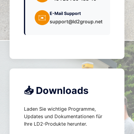
E-Mail Support
✉️
support@ld2group.net
📥 Downloads
Laden Sie wichtige Programme,
Updates und Dokumentationen für
Ihre LD2-Produkte herunter.