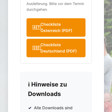
Auslieferung. Bitte vor dem Termin
durchgehen.
Checkliste
🇦🇹
Österreich (PDF)
Checkliste
🇩🇪
Deutschland (PDF)
ℹ️ Hinweise zu
Downloads
Alle Downloads sind