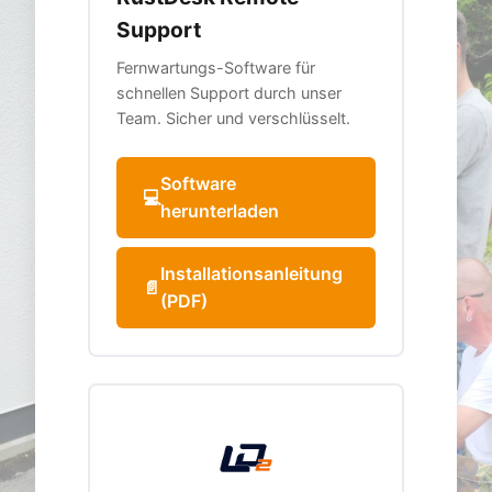
Support
Fernwartungs-Software für
schnellen Support durch unser
Team. Sicher und verschlüsselt.
Software
💻
herunterladen
Installationsanleitung
📄
(PDF)