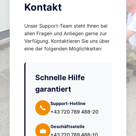
Kontakt
Unser Support-Team steht Ihnen bei
allen Fragen und Anliegen gerne zur
Verfügung. Kontaktieren Sie uns über
eine der folgenden Möglichkeiten:
Schnelle Hilfe
garantiert
Support-Hotline
📞
+43 720 789 488-20
Geschäftsstelle
💼
+43 720 789 488-10