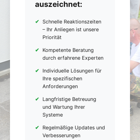
auszeichnet:
Schnelle Reaktionszeiten
– Ihr Anliegen ist unsere
Priorität
Kompetente Beratung
durch erfahrene Experten
Individuelle Lösungen für
Ihre spezifischen
Anforderungen
Langfristige Betreuung
und Wartung Ihrer
Systeme
Regelmäßige Updates und
Verbesserungen